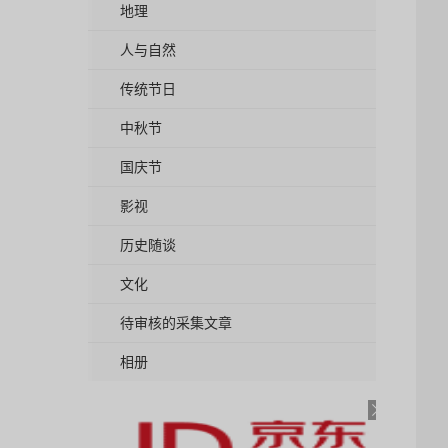
地理
人与自然
传统节日
中秋节
国庆节
影视
历史随谈
文化
待审核的采集文章
相册