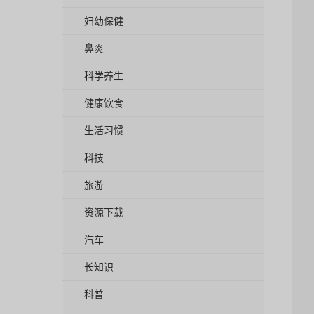
妇幼保健
鼻炎
科学养生
健康饮食
生活习惯
科技
旅游
资源下载
汽车
长知识
科普