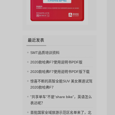
最近发表
SMT品质培训资料
2020款哈弗F7使用说明书PDF版
2020款哈弗F7使用说明书PDF版下载
惊喜不断的高智全能SUV 美女赛道试驾
2020款哈弗F7
"共享单车"不是“share bike”，英语怎么
表达呢？
首批国家全域旅游示范区名单来了，北