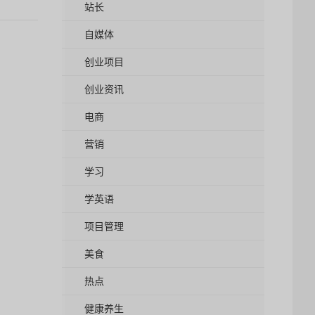
站长
自媒体
创业项目
创业资讯
电商
营销
学习
学英语
项目管理
美食
热点
健康养生