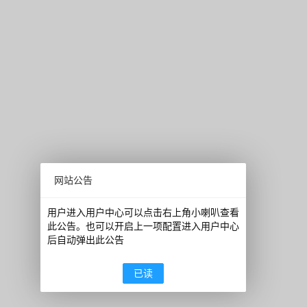
网站公告
用户进入用户中心可以点击右上角小喇叭查看
此公告。也可以开启上一项配置进入用户中心
后自动弹出此公告
已读